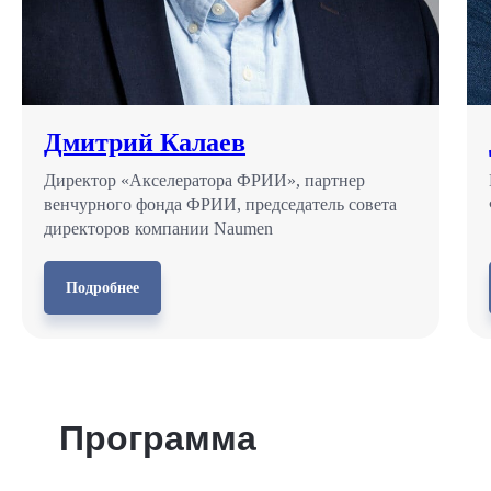
Дмитрий Калаев
Директор «Акселератора ФРИИ», партнер
венчурного фонда ФРИИ, председатель совета
директоров компании Naumen
Подробнее
Программа