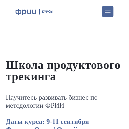
Школа продуктового
трекинга
Научитесь развивать бизнес по
методологии ФРИИ
Даты курса: 9-11 сентября