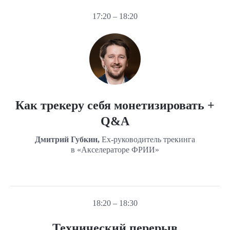
17:20 – 18:20
Как трекеру себя монетизировать +
Q&A
Дмитрий Губкин,
Ex-руководитель трекинга
в «Акселераторе ФРИИ»
18:20 – 18:30
Технический перерыв