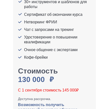
30+ инструментов и шаблонов для
работы
Сертификат об окончании курса
Нетворкинг ФРИИ
Чат с запросами на трекинг
Удостоверение о повышении
квалификации
Очное общение с экспертами
Кофе-брейки
Стоимость
130 000
С 1 сентября стоимость 145 000₽
Доступна рассрочка.
Возможность получить