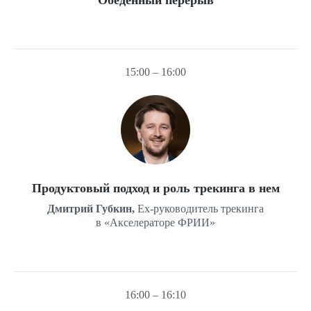
Обеденный перерыв
15:00 – 16:00
Продуктовый подход и роль трекинга в нем
Дмитрий Губкин,
Ex-руководитель трекинга
в «Акселераторе ФРИИ»
16:00 – 16:10