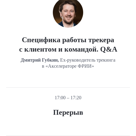
Специфика работы трекера
с клиентом и командой. Q&A
Дмитрий Губкин,
Ex-руководитель трекинга
в «Акселераторе ФРИИ»
17:00 – 17:20
Перерыв