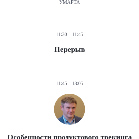
УМАРТА
11:30 – 11:45
Перерыв
11:45 – 13:05
Особенности продуктового трекинга