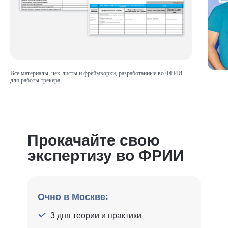
Все материалы, чек-листы и фреймворки, разработанные во ФРИИ
для работы трекера
Прокачайте свою
экспертизу во ФРИИ
Очно в Москве:
3 дня теории и практики