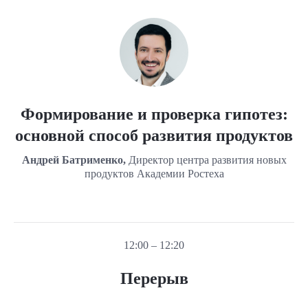
Формирование и проверка гипотез:
основной способ развития продуктов
Андрей Батрименко,
Директор центра развития новых
продуктов Академии Ростеха
12:00 – 12:20
Перерыв