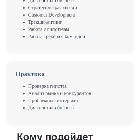
Диагностика бизнеса
Стратегическая сессии
Customer Development
Трекшн-митинг
Работа с гипотезам
Работа трекера с командой
Практика
Проверка гипотез
Анализ рынка и конкурентов
Проблемные интервью
Диагностика бизнеса
Кому подойдет