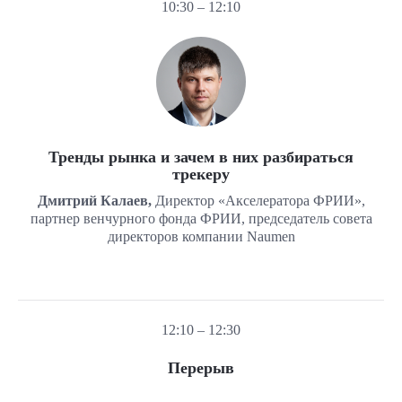
10:30 – 12:10
Тренды рынка и зачем в них разбираться
трекеру
Дмитрий Калаев,
Директор «Акселератора ФРИИ»,
партнер венчурного фонда ФРИИ, председатель совета
директоров компании Naumen
12:10 – 12:30
Перерыв