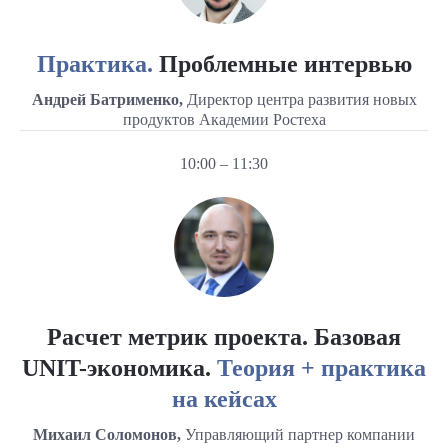
Практика.
Проблемные интервью
Андрей Батрименко,
Директор центра развития новых
продуктов Академии Ростеха
10:00 – 11:30
Расчет метрик проекта. Базовая
UNIT-экономика.
Теория + практика
на кейсах
Михаил Соломонов,
Управляющий партнер компании