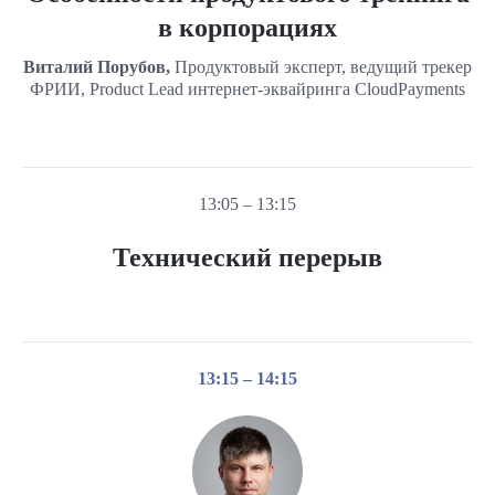
в корпорациях
Виталий Порубов,
Продуктовый эксперт, ведущий трекер
ФРИИ, Product Lead интернет-эквайринга CloudPayments
13:05 – 13:15
Технический перерыв
13:15 – 14:15