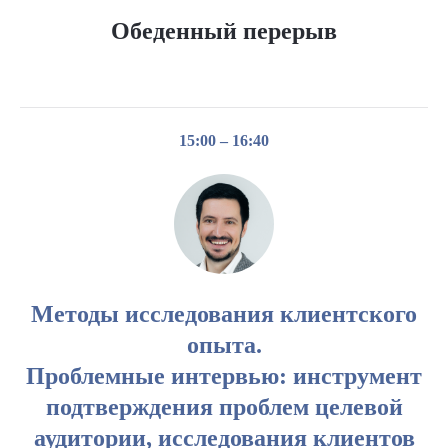
Обеденный перерыв
15:00 – 16:40
Методы исследования клиентского
опыта.
Проблемные интервью: инструмент
подтверждения проблем целевой
аудитории, исследования клиентов