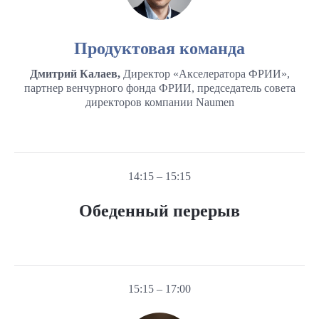
Продуктовая команда
Дмитрий Калаев,
Директор «Акселератора ФРИИ»,
партнер венчурного фонда ФРИИ, председатель совета
директоров компании Naumen
14:15 – 15:15
Обеденный перерыв
15:15 – 17:00