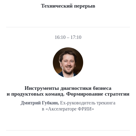
Технический перерыв
16:10 – 17:10
Инструменты диагностики бизнеса
и продуктовых команд. Формирование стратегии
Дмитрий Губкин,
Ex-руководитель трекинга
в «Акселераторе ФРИИ»