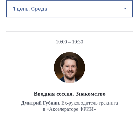
10:00 – 10:30
Вводная сессия. Знакомство
Дмитрий Губкин,
Ex-руководитель трекинга
в «Акселераторе ФРИИ»