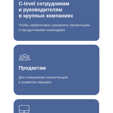
С-level сотрудникам
и руководителям
в крупных компаниях
Чтобы эффективно управлять проектными
и продуктовыми командами
Продактам
Для повышения компетенций
и развития карьеры