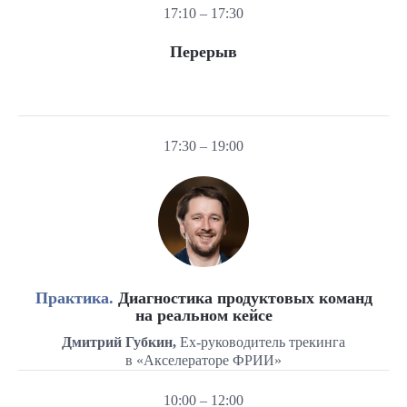
17:10 – 17:30
Перерыв
17:30 – 19:00
Практика.
Диагностика продуктовых команд
на реальном кейсе
Дмитрий Губкин,
Ex-руководитель трекинга
в «Акселераторе ФРИИ»
10:00 – 12:00