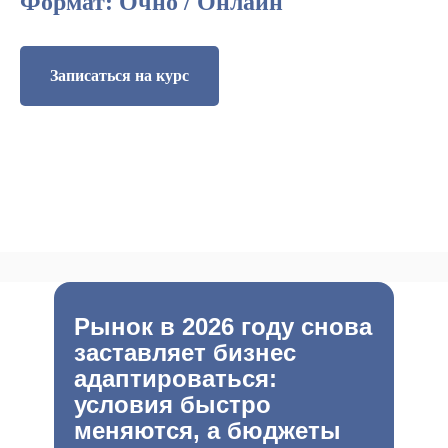
Формат: Очно / Онлайн
Записаться на курс
Рынок в 2026 году снова
заставляет бизнес
адаптироваться:
условия быстро
меняются, а бюджеты