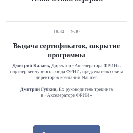
18:30 – 19.30
Выдача сертификатов, закрытие
программы
Дмитрий Калаев,
Директор «Акселератора ФРИИ»,
партнер венчурного фонда ФРИИ, председатель совета
директоров компании Naumen
Дмитрий Губкин,
Ex-руководитель трекинга
в «Акселераторе ФРИИ»