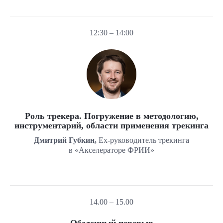
12:30 – 14:00
Роль трекера. Погружение в методологию,
инструментарий, области применения трекинга
Дмитрий Губкин,
Ex-руководитель трекинга
в «Акселераторе ФРИИ»
14.00 – 15.00