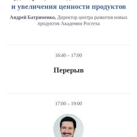
и увеличения ценности продуктов
Андрей Батрименко,
Директор центра развития новых
продуктов Академии Ростеха
16:40 – 17:00
Перерыв
17:00 – 19:00