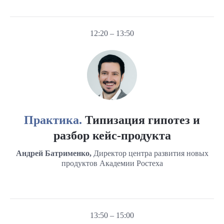
12:20 – 13:50
Практика.
Типизация гипотез и
разбор кейс-продукта
Андрей Батрименко,
Директор центра развития новых
продуктов Академии Ростеха
13:50 – 15:00