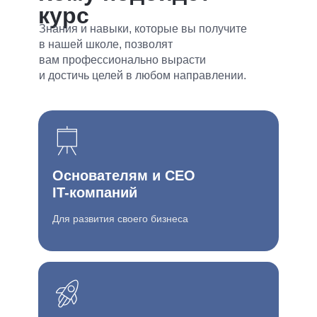
курс
Знания и навыки, которые вы получите
в нашей школе, позволят
вам профессионально вырасти
и достичь целей в любом направлении.
Основателям и CEO
IT-компаний
Для развития своего бизнеса