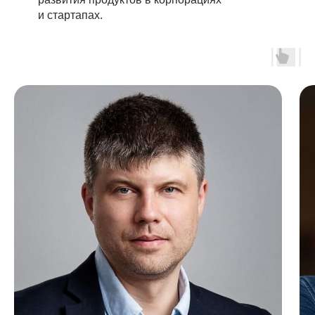
и стартапах.