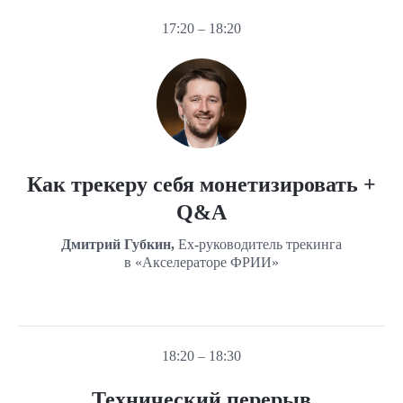
17:20 – 18:20
Как трекеру себя монетизировать +
Q&A
Дмитрий Губкин,
Ex-руководитель трекинга
в «Акселераторе ФРИИ»
18:20 – 18:30
Технический перерыв