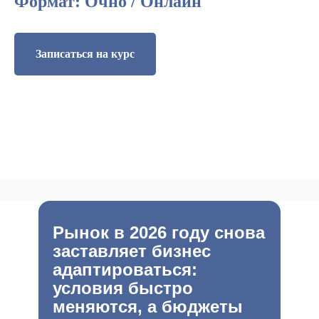
Формат: Очно / Онлайн
Записаться на курс
Рынок в 2026 году снова
заставляет бизнес
адаптироваться:
условия быстро
меняются, а бюджеты