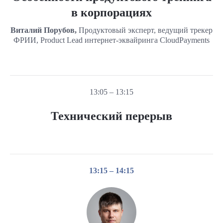
в корпорациях
Виталий Порубов,
Продуктовый эксперт, ведущий трекер
ФРИИ, Product Lead интернет-эквайринга CloudPayments
13:05 – 13:15
Технический перерыв
13:15 – 14:15