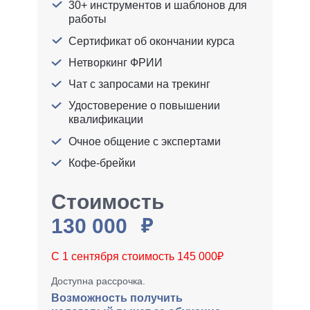
30+ инструментов и шаблонов для
работы
Сертификат об окончании курса
Нетворкинг ФРИИ
Чат с запросами на трекинг
Удостоверение о повышении
квалификации
Очное общение с экспертами
Кофе-брейки
Стоимость
130 000
С 1 сентября стоимость 145 000₽
Доступна рассрочка.
Возможность получить