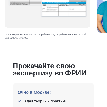
Все материалы, чек-листы и фреймворки, разработанные во ФРИИ
для работы трекера
Прокачайте свою
экспертизу во ФРИИ
Очно в Москве:
3 дня теории и практики