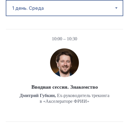
10:00 – 10:30
Вводная сессия. Знакомство
Дмитрий Губкин,
Ex-руководитель трекинга
в «Акселераторе ФРИИ»