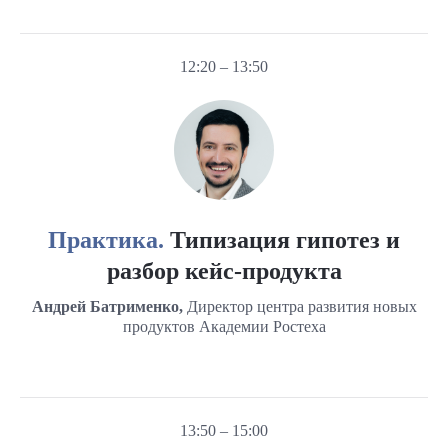
12:20 – 13:50
Практика.
Типизация гипотез и
разбор кейс-продукта
Андрей Батрименко,
Директор центра развития новых
продуктов Академии Ростеха
13:50 – 15:00