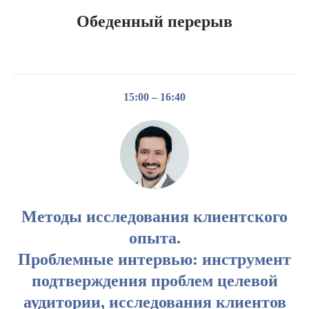
Обеденный перерыв
15:00 – 16:40
Методы исследования клиентского
опыта.
Проблемные интервью: инструмент
подтверждения проблем целевой
аудитории, исследования клиентов