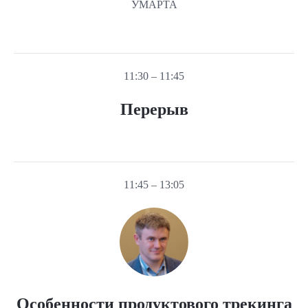
УМАРТА
11:30 – 11:45
Перерыв
11:45 – 13:05
Особенности продуктового трекинга