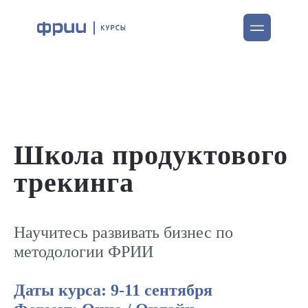
Школа продуктового
трекинга
Научитесь развивать бизнес по
методологии ФРИИ
Даты курса: 9-11 сентября