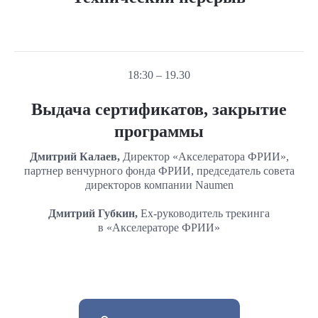
18:30 – 19.30
Выдача сертификатов, закрытие
программы
Дмитрий Калаев,
Директор «Акселератора ФРИИ»,
партнер венчурного фонда ФРИИ, председатель совета
директоров компании Naumen
Дмитрий Губкин,
Ex-руководитель трекинга
в «Акселераторе ФРИИ»