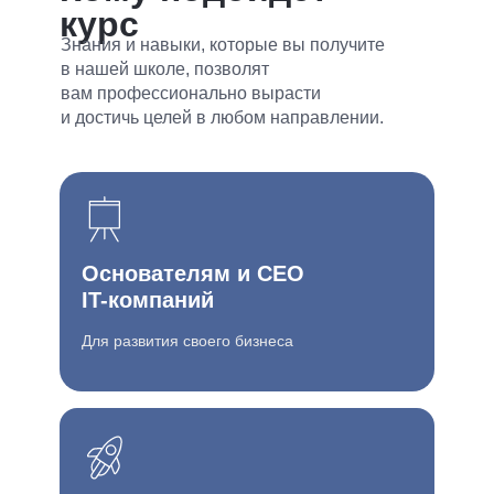
курс
Знания и навыки, которые вы получите
в нашей школе, позволят
вам профессионально вырасти
и достичь целей в любом направлении.
Основателям и CEO
IT-компаний
Для развития своего бизнеса