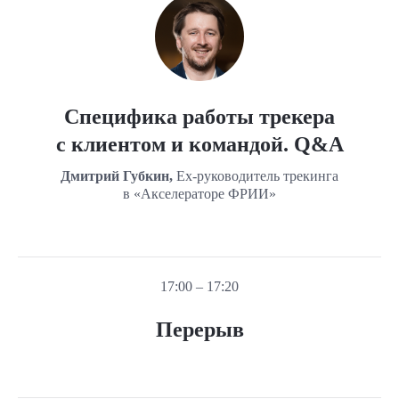
Специфика работы трекера
с клиентом и командой. Q&A
Дмитрий Губкин,
Ex-руководитель трекинга
в «Акселераторе ФРИИ»
17:00 – 17:20
Перерыв