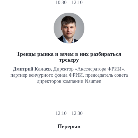
10:30 – 12:10
Тренды рынка и зачем в них разбираться
трекеру
Дмитрий Калаев,
Директор «Акселератора ФРИИ»,
партнер венчурного фонда ФРИИ, председатель совета
директоров компании Naumen
12:10 – 12:30
Перерыв