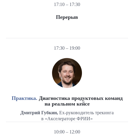
17:10 – 17:30
Перерыв
17:30 – 19:00
Практика.
Диагностика продуктовых команд
на реальном кейсе
Дмитрий Губкин,
Ex-руководитель трекинга
в «Акселераторе ФРИИ»
10:00 – 12:00