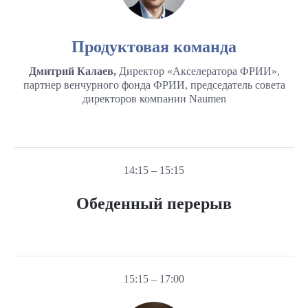
Продуктовая команда
Дмитрий Калаев,
Директор «Акселератора ФРИИ»,
партнер венчурного фонда ФРИИ, председатель совета
директоров компании Naumen
14:15 – 15:15
Обеденный перерыв
15:15 – 17:00