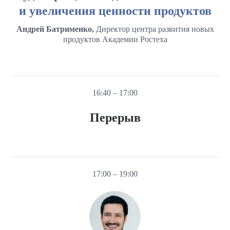
и увеличения ценности продуктов
Андрей Батрименко,
Директор центра развития новых
продуктов Академии Ростеха
16:40 – 17:00
Перерыв
17:00 – 19:00