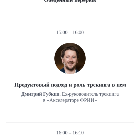
Обеденный перерыв
15:00 – 16:00
Продуктовый подход и роль трекинга в нем
Дмитрий Губкин,
Ex-руководитель трекинга
в «Акселераторе ФРИИ»
16:00 – 16:10