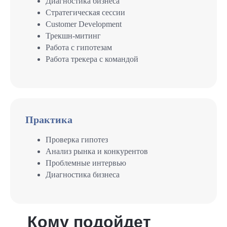
Диагностика бизнеса
Стратегическая сессии
Customer Development
Трекшн-митинг
Работа с гипотезам
Работа трекера с командой
Практика
Проверка гипотез
Анализ рынка и конкурентов
Проблемные интервью
Диагностика бизнеса
Кому подойдет