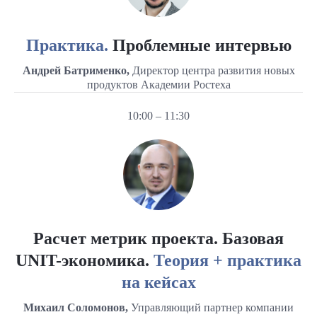
Практика.
Проблемные интервью
Андрей Батрименко,
Директор центра развития новых
продуктов Академии Ростеха
10:00 – 11:30
Расчет метрик проекта. Базовая
UNIT-экономика.
Теория + практика
на кейсах
Михаил Соломонов,
Управляющий партнер компании