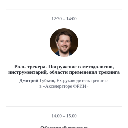
12:30 – 14:00
Роль трекера. Погружение в методологию,
инструментарий, области применения трекинга
Дмитрий Губкин,
Ex-руководитель трекинга
в «Акселераторе ФРИИ»
14.00 – 15.00