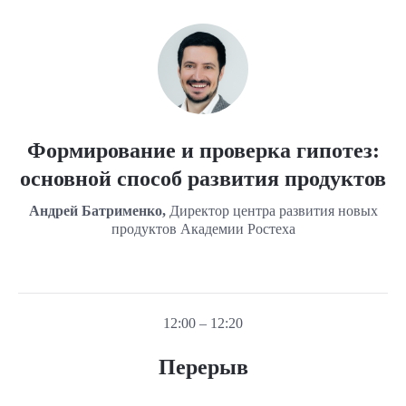
Формирование и проверка гипотез:
основной способ развития продуктов
Андрей Батрименко,
Директор центра развития новых
продуктов Академии Ростеха
12:00 – 12:20
Перерыв