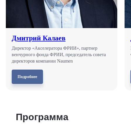
Дмитрий Калаев
Директор «Акселератора ФРИИ», партнер
венчурного фонда ФРИИ, председатель совета
директоров компании Naumen
Подробнее
Программа