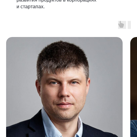
и стартапах.