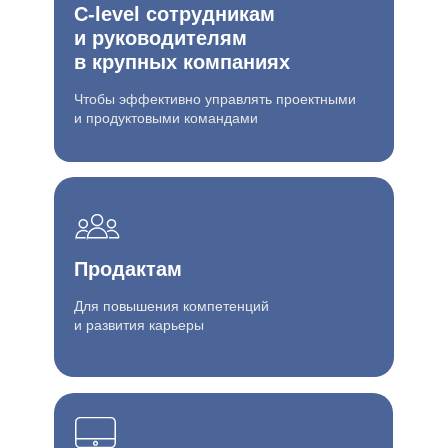
С-level сотрудникам
и руководителям
в крупных компаниях
Чтобы эффективно управлять проектными
и продуктовыми командами
Продактам
Для повышения компетенций
и развития карьеры