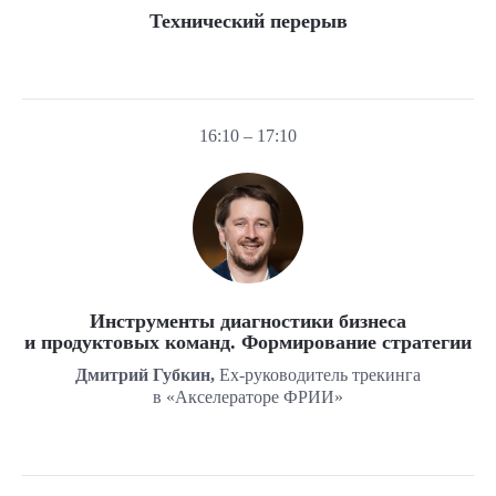
Технический перерыв
16:10 – 17:10
Инструменты диагностики бизнеса
и продуктовых команд. Формирование стратегии
Дмитрий Губкин,
Ex-руководитель трекинга
в «Акселераторе ФРИИ»